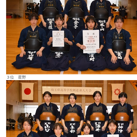
３位 星野