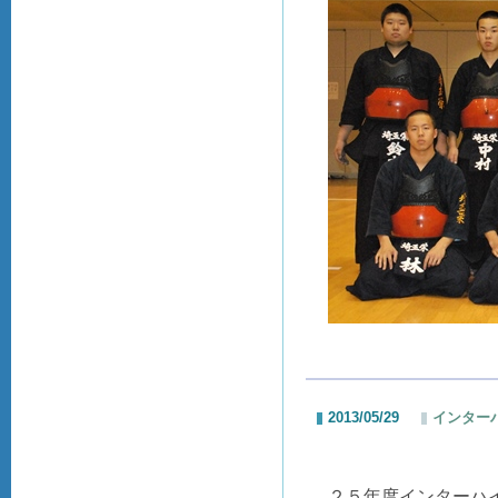
2013/05/29
インター
２５年度インターハ