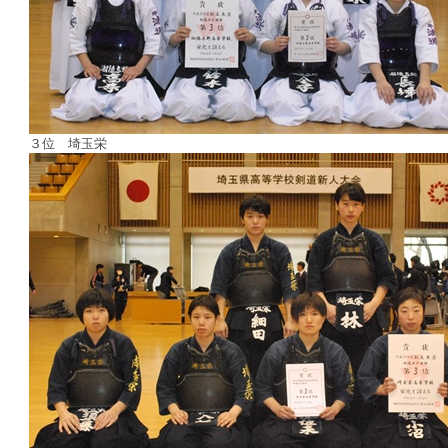
３位 埼玉栄