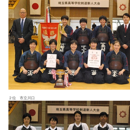
２位 市立川口