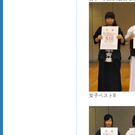
女子ベスト8