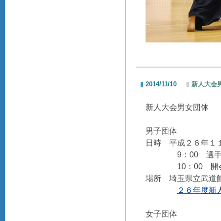
2014/11/10
新人大会
新人大会男女団体
男子団体
日時 平成２６年１
9：00 選手入
10：00 開
場所 埼玉県立武道
２６年度新人
女子団体