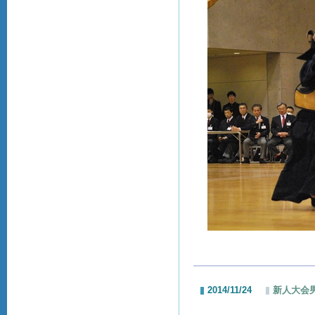
2014/11/24
新人大会