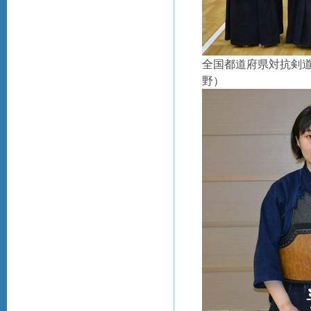
全国都道府県対抗剣
野
）