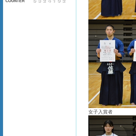
COUNTER
女子入賞者