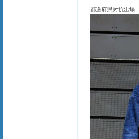
都道府県対抗出場