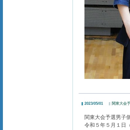
2023/05/01
関東大会
関東大会予選男子
令和５年５月１日