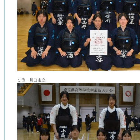
５位 川口市立