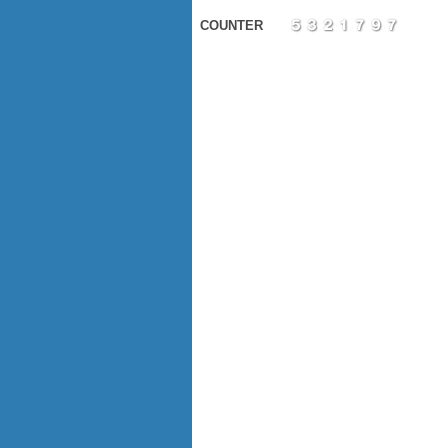
COUNTER